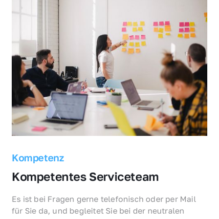
Kompetenz
Kompetentes Serviceteam
Es ist bei Fragen gerne telefonisch oder per Mail 
für Sie da, und begleitet Sie bei der neutralen 