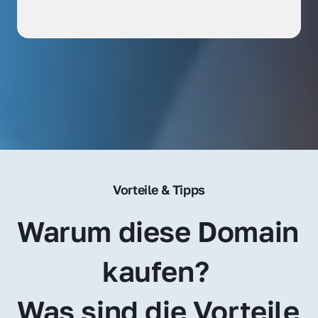
Vorteile & Tipps
Warum diese Domain 
kaufen? 
Was sind die Vorteile 