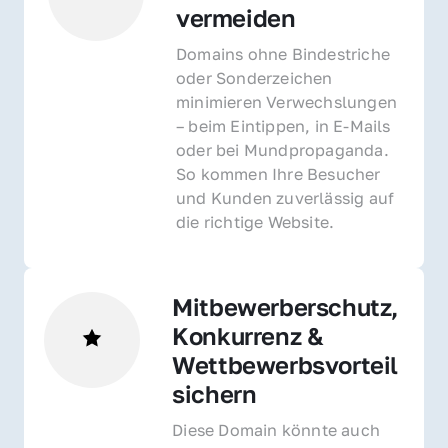
vermeiden
Domains ohne Bindestriche 
oder Sonderzeichen 
minimieren Verwechslungen 
– beim Eintippen, in E-Mails 
oder bei Mundpropaganda. 
So kommen Ihre Besucher 
und Kunden zuverlässig auf 
die richtige Website.
Mitbewerberschutz, 
Konkurrenz & 
Wettbewerbsvorteil 
sichern 
Diese Domain könnte auch 