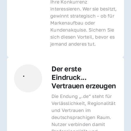
Ihre Konkurrenz 
interessieren. Wer sie besitzt, 
gewinnt strategisch – ob für 
Markenaufbau oder 
Kundenakquise. Sichern Sie 
sich diesen Vorteil, bevor es 
jemand anderes tut.
Der erste 
Eindruck... 
Vertrauen erzeugen
Die Endung „.de“ steht für 
Verlässlichkeit, Regionalität 
und Vertrauen im 
deutschsprachigen Raum. 
Nutzer verbinden damit 