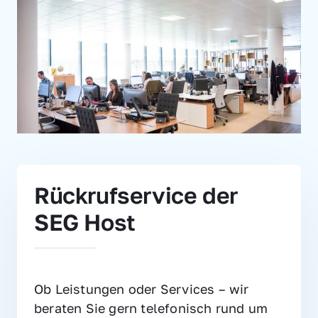
Rückrufservice der 
SEG Host
Ob Leistungen oder Services – wir 
beraten Sie gern telefonisch rund um 