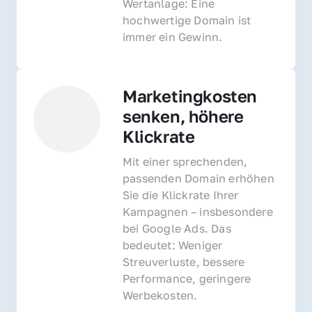
Wertanlage: Eine 
hochwertige Domain ist 
immer ein Gewinn.
Marketingkosten 
senken, höhere 
Klickrate
Mit einer sprechenden, 
passenden Domain erhöhen 
Sie die Klickrate Ihrer 
Kampagnen – insbesondere 
bei Google Ads. Das 
bedeutet: Weniger 
Streuverluste, bessere 
Performance, geringere 
Werbekosten.