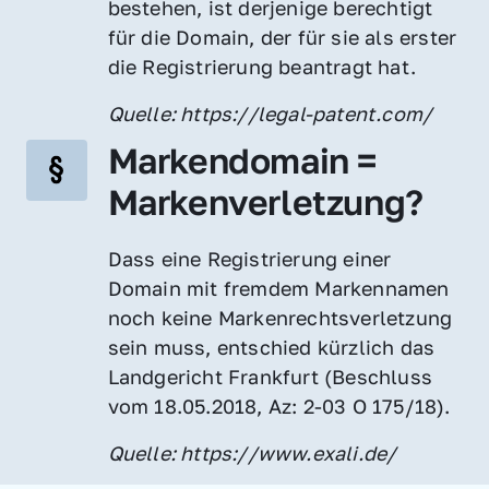
bestehen, ist derjenige berechtigt 
für die Domain, der für sie als erster 
die Registrierung beantragt hat.
Quelle: https://legal-patent.com/
Markendomain = 
Markenverletzung?
Dass eine Registrierung einer 
Domain mit fremdem Markennamen 
noch keine Markenrechtsverletzung 
sein muss, entschied kürzlich das 
Landgericht Frankfurt (Beschluss 
vom 18.05.2018, Az: 2-03 O 175/18).
Quelle: https://www.exali.de/