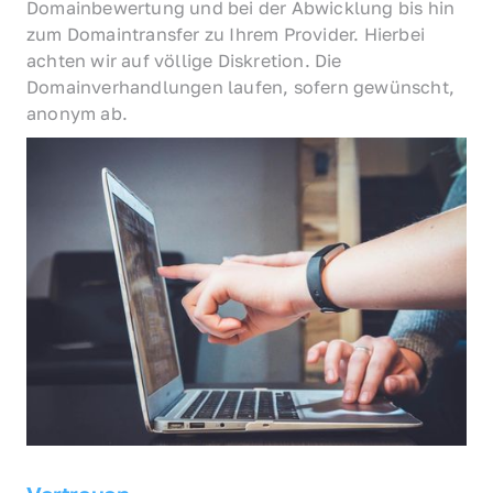
Domainbewertung und bei der Abwicklung bis hin 
zum Domaintransfer zu Ihrem Provider. Hierbei 
achten wir auf völlige Diskretion. Die 
Domainverhandlungen laufen, sofern gewünscht, 
anonym ab.