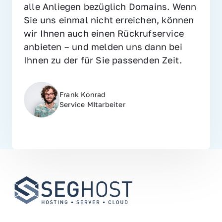
alle Anliegen bezüglich Domains. Wenn 
Sie uns einmal nicht erreichen, können 
wir Ihnen auch einen Rückrufservice 
anbieten – und melden uns dann bei 
Ihnen zu der für Sie passenden Zeit.
Frank Konrad
Service MItarbeiter