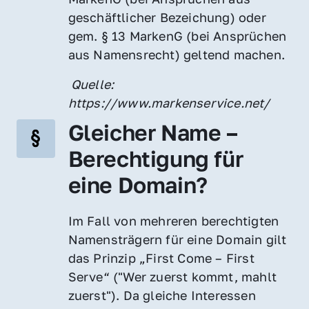
geschäftlicher Bezeichung) oder 
gem. § 13 MarkenG (bei Ansprüchen 
aus Namensrecht) geltend machen.
 Quelle: 
https://www.markenservice.net/
Gleicher Name – 
Berechtigung für 
eine Domain?
Im Fall von mehreren berechtigten 
Namensträgern für eine Domain gilt 
das Prinzip „First Come – First 
Serve“ ("Wer zuerst kommt, mahlt 
zuerst"). Da gleiche Interessen 