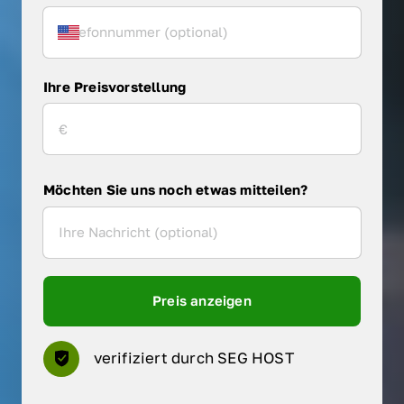
Ihre Preisvorstellung
Möchten Sie uns noch etwas mitteilen?
Preis anzeigen
verifiziert durch SEG HOST