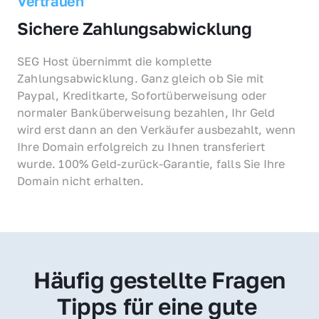
Vertrauen
Sichere Zahlungsabwicklung
SEG Host übernimmt die komplette 
Zahlungsabwicklung. Ganz gleich ob Sie mit 
Paypal, Kreditkarte, Sofortüberweisung oder 
normaler Banküberweisung bezahlen, Ihr Geld 
wird erst dann an den Verkäufer ausbezahlt, wenn 
Ihre Domain erfolgreich zu Ihnen transferiert 
wurde. 100% Geld-zurück-Garantie, falls Sie Ihre 
Domain nicht erhalten.
Häufig gestellte Fragen
Tipps für eine gute 