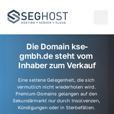
Die Domain kse-
gmbh.de steht vom 
Inhaber zum Verkauf
Eine seltene Gelegenheit, die sich 
vermutlich nicht wiederholen wird. 
Premium-Domains gelangen auf den 
Sekundärmarkt nur durch Insolvenzen, 
Kündigungen oder in Sterbefällen. 