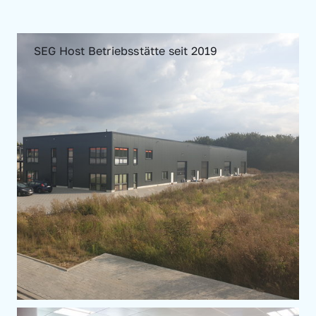
SEG Host Betriebsstätte seit 2019