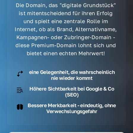
Die Domain, das "digitale Grundstück" 
ist mitentscheidend für ihren Erfolg 
und spielt eine zentrale Rolle im 
Internet, ob als Brand, Alternativname, 
Kampagnen- oder Zubringer-Domain - 
diese Premium-Domain lohnt sich und 
bietet einen echten Mehrwert! 
eine Gelegenheit, die wahrscheinlich
nie wieder kommt
Höhere Sichtbarkeit bei Google & Co
(SEO)
Bessere Merkbarkeit - eindeutig, ohne
Verwechslungsgefahr