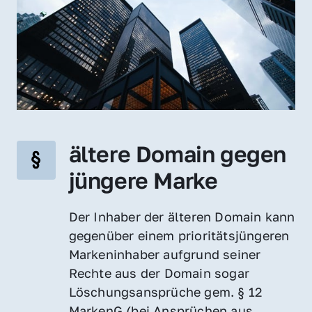
ältere Domain gegen 
jüngere Marke
Der Inhaber der älteren Domain kann 
gegenüber einem prioritätsjüngeren 
Markeninhaber aufgrund seiner 
Rechte aus der Domain sogar 
Löschungsansprüche gem. § 12 
MarkenG (bei Ansprüchen aus 