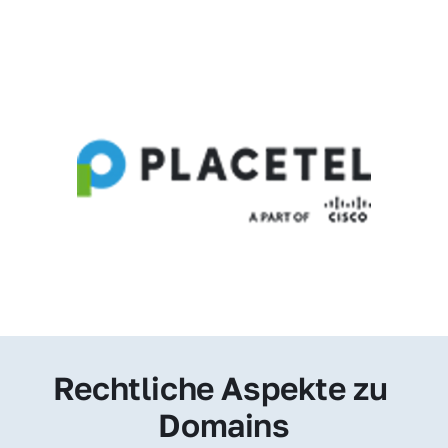
Rechtliche Aspekte zu 
Domains