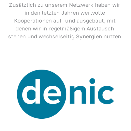
Zusätzlich zu unserem Netzwerk haben wir 
in den letzten Jahren wertvolle 
Kooperationen auf- und ausgebaut, mit 
denen wir in regelmäßigem Austausch 
stehen und wechselseitig Synergien nutzen: