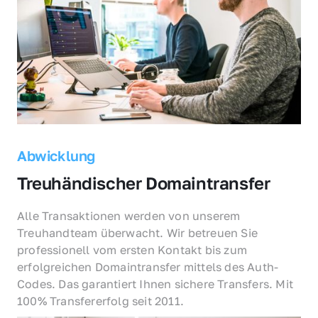
Abwicklung
Treuhändischer Domaintransfer
Alle Transaktionen werden von unserem 
Treuhandteam überwacht. Wir betreuen Sie 
professionell vom ersten Kontakt bis zum 
erfolgreichen Domaintransfer mittels des Auth-
Codes. Das garantiert Ihnen sichere Transfers. Mit 
100% Transfererfolg seit 2011.