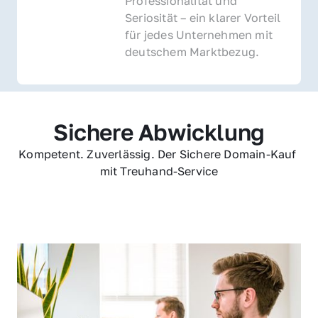
Professionalität und 
Seriosität – ein klarer Vorteil 
für jedes Unternehmen mit 
deutschem Marktbezug.
Sichere Abwicklung
Kompetent. Zuverlässig. Der Sichere Domain-Kauf 
mit Treuhand-Service